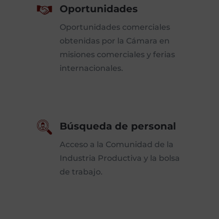
Oportunidades
Oportunidades comerciales
obtenidas por la Cámara en
misiones comerciales y ferias
internacionales.
Búsqueda de personal
Acceso a la Comunidad de la
Industria Productiva y la bolsa
de trabajo.