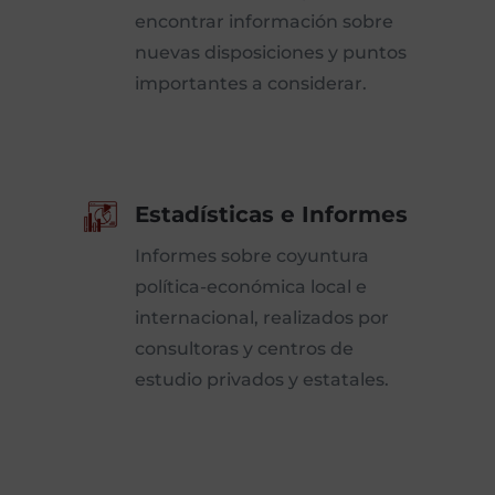
encontrar información sobre
nuevas disposiciones y puntos
importantes a considerar.
Estadísticas e Informes
Informes sobre coyuntura
política-económica local e
internacional, realizados por
consultoras y centros de
estudio privados y estatales.