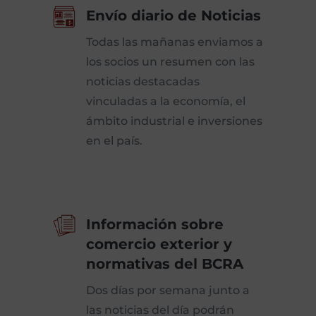
Envío diario de Noticias
Todas las mañanas enviamos a
los socios un resumen con las
noticias destacadas
vinculadas a la economía, el
ámbito industrial e inversiones
en el país.
Información sobre
comercio exterior y
normativas del BCRA
Dos días por semana junto a
las noticias del día podrán