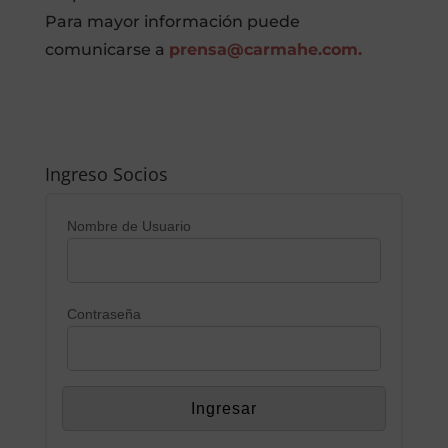
Para mayor información puede
comunicarse a
prensa@carmahe.com.
Ingreso Socios
Nombre de Usuario
Contraseña