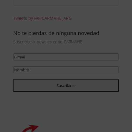
Tweets by @@CARMAHE_ARG
No te pierdas de ninguna novedad
Suscribite al newsletter de CARMAHE