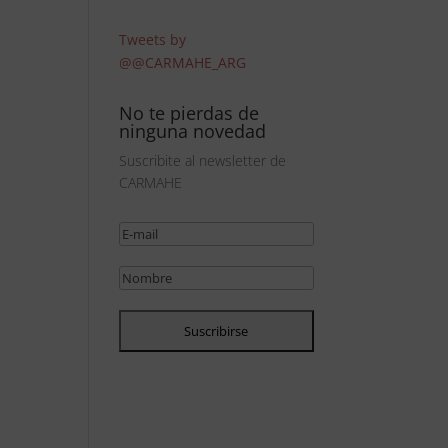
Tweets by
@@CARMAHE_ARG
No te pierdas de
ninguna novedad
Suscribite al newsletter de
CARMAHE