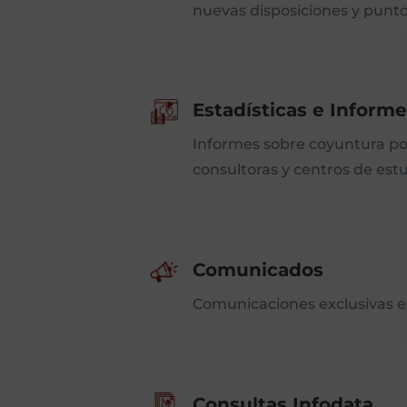
nuevas disposiciones y punto
Estadísticas e Informe
Informes sobre coyuntura polí
consultoras y centros de estu
Comunicados
Comunicaciones exclusivas en
Consultas Infodata