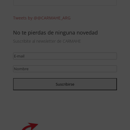
Tweets by @@CARMAHE_ARG
No te pierdas de ninguna novedad
Suscribite al newsletter de CARMAHE