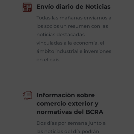
Envío diario de Noticias
Todas las mañanas enviamos a
los socios un resumen con las
noticias destacadas
vinculadas a la economía, el
ámbito industrial e inversiones
en el país.
Información sobre
comercio exterior y
normativas del BCRA
Dos días por semana junto a
las noticias del día podrán