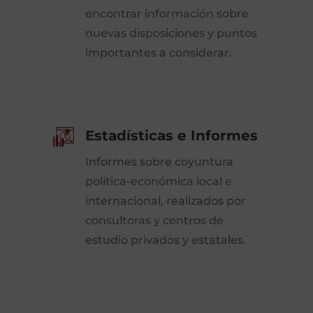
encontrar información sobre
nuevas disposiciones y puntos
importantes a considerar.
Estadísticas e Informes
Informes sobre coyuntura
política-económica local e
internacional, realizados por
consultoras y centros de
estudio privados y estatales.