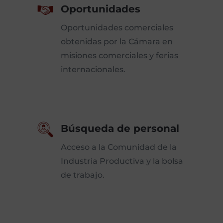
Oportunidades
Oportunidades comerciales
obtenidas por la Cámara en
misiones comerciales y ferias
internacionales.
Búsqueda de personal
Acceso a la Comunidad de la
Industria Productiva y la bolsa
de trabajo.