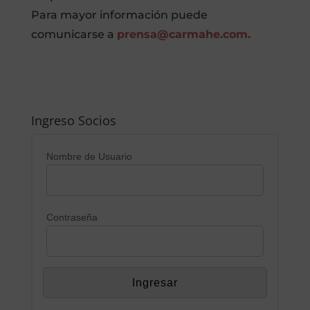
Para mayor información puede
comunicarse a
prensa@carmahe.com.
Ingreso Socios
Nombre de Usuario
Contraseña