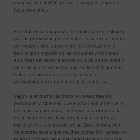
comparación al 2020, pero eso no significa que no
haya problemas.
El sector de las máquinas-herramienta y tecnologías
para la producción parece haber iniciado su camino
de recuperación, aunque aún es heterogéneo. Si
bien la gran mayoría de las pequeñas y medianas
empresas del sector elevaron su nivel de actividad y
facturación con respecto a marzo del 2020, aún hay
trabas de larga data que entorpecen la
productividad y rentabilidad de las empresas.
Según la encuesta realizada por
CARMAHE
los
principales problemas, que existían aún antes de la
crisis por la pandemia, son la presión tributaria, la
inflación (aumento de costos de materia primas y
logística) y el aumento del dólar. Esta combinación
de factores lleva a que muchas pymes fabricantes no
puedan competir en el mercado frente a productos