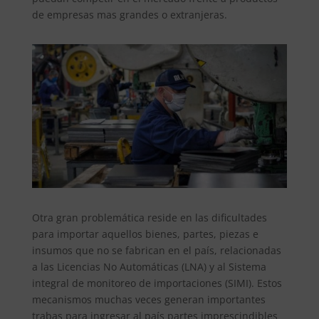
de empresas mas grandes o extranjeras.
Otra gran problemática reside en las dificultades
para importar aquellos bienes, partes, piezas e
insumos que no se fabrican en el país, relacionadas
a las Licencias No Automáticas (LNA) y al Sistema
integral de monitoreo de importaciones (SIMI). Estos
mecanismos muchas veces generan importantes
trabas para ingresar al país partes imprescindibles