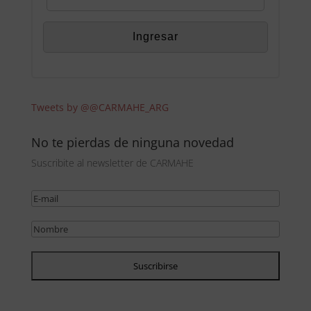
Tweets by @@CARMAHE_ARG
No te pierdas de ninguna novedad
Suscribite al newsletter de CARMAHE