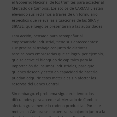
el Gobierno Nacional de los trámites para acceder al
Mercado de Cambios. Los socios de CARMAHE están
elevando sus reclamos a través de un formulario
específico que releva las situaciones de las SIRA y
SIRASE, que luego se presentarán a las autoridades.
Esta acción, pensada para acompañar al
empresariado industrial, tiene sus antecedentes:
Fue gracias al trabajo conjunto de distintas
asociaciones empresarias que se logró, por ejemplo,
que se active el blanqueo de capitales para la
importación de insumos industriales, para que
quienes deseen y estén en capacidad de hacerlo
puedan adquirir estos materiales sin afectar las
reservas del Banco Central.
Sin embargo, el problema sigue existiendo: las
dificultades para acceder al Mercado de Cambios
afectan gravemente la cadena productiva. Por este
motivo, la Cámara se encuentra trabajando junto a la