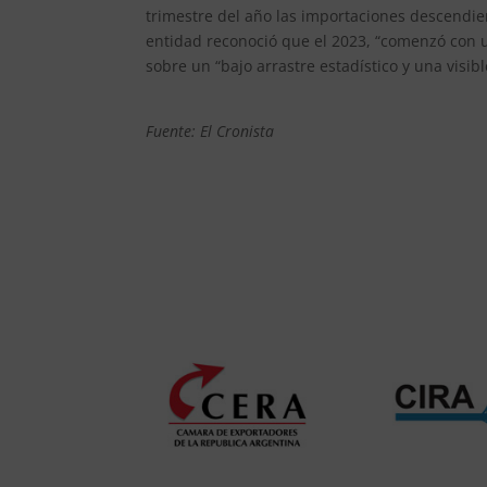
trimestre del año las importaciones descendier
entidad reconoció que el 2023, “comenzó con un
sobre un “bajo arrastre estadístico y una visib
Fuente: El Cronista