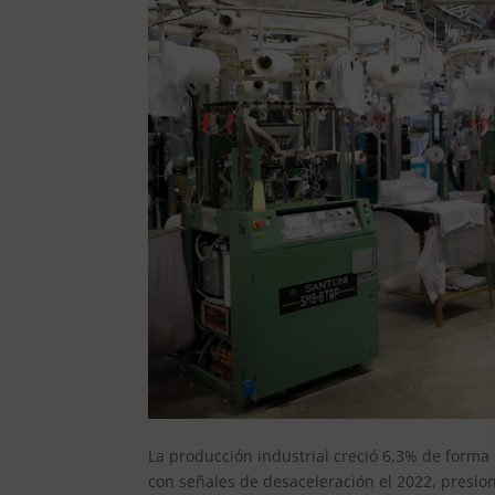
La producción industrial creció 6,3% de forma 
con señales de desaceleración el 2022, presion