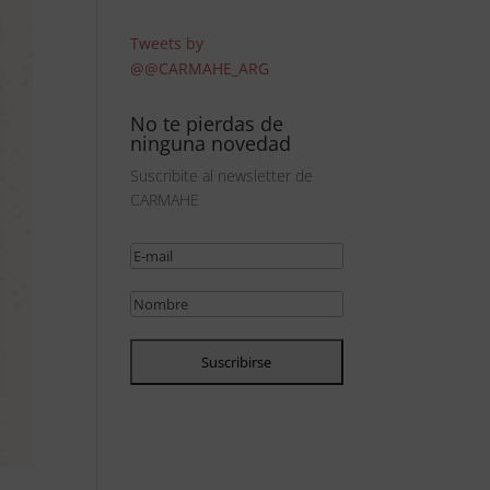
Tweets by
@@CARMAHE_ARG
No te pierdas de
ninguna novedad
Suscribite al newsletter de
CARMAHE