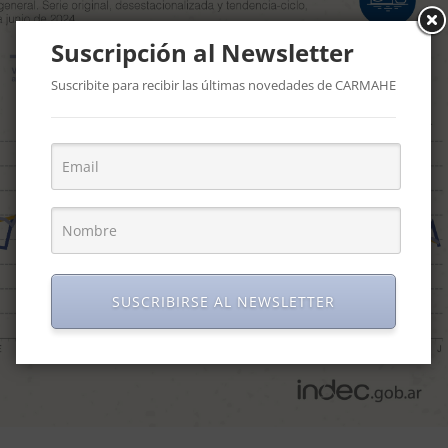
Suscripción al Newsletter
Suscribite para recibir las últimas novedades de CARMAHE
SUSCRIBIRSE AL NEWSLETTER