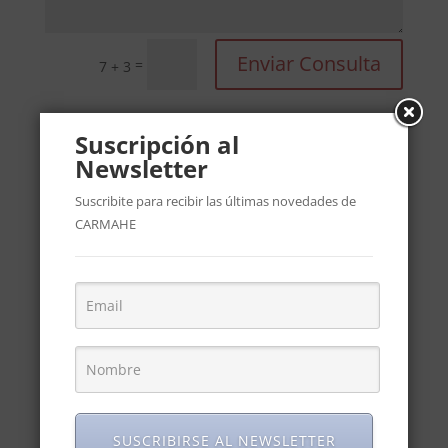
Enviar Consulta
=
7 + 3
Suscripción al
Newsletter
Suscribite para recibir las últimas novedades de
CARMAHE
SUSCRIBIRSE AL NEWSLETTER