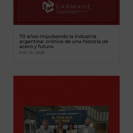
70 años impulsando la industria
argentina: crónica de una historia de
acero y futuro
Ene 16, 2026