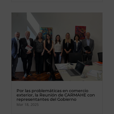
Por las problemáticas en comercio
exterior, la Reunión de CARMAHE con
representantes del Gobierno
Mar 18, 2025