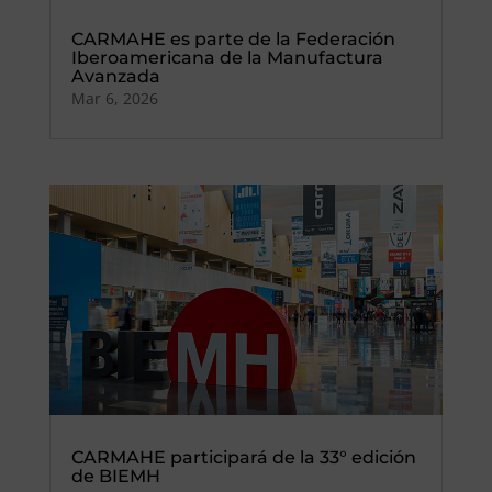
CARMAHE es parte de la Federación
Iberoamericana de la Manufactura
Avanzada
Mar 6, 2026
CARMAHE participará de la 33° edición
de BIEMH