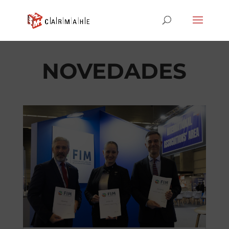
NOVEDADES