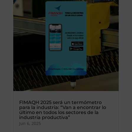
FIMAQH 2025 será un termómetro
para la industria: “Van a encontrar lo
último en todos los sectores de la
industria productiva”
Jun 6, 2025