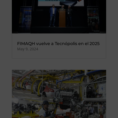
FIMAQH vuelve a Tecnópolis en el 2025
May 9, 2024