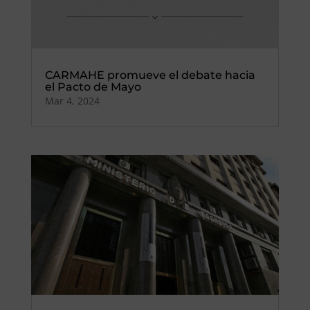
CARMAHE promueve el debate hacia
el Pacto de Mayo
Mar 4, 2024