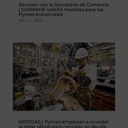
Reunión con la Secretaría de Comercio
| CARMAHE solicitó medidas para las
Pymes industriales
Feb 22, 2024
NOTICIAS | Pymes empiezan a acceder
al dólar oficial para cancelar su deuda