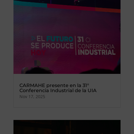
CARMAHE presente en la 31°
Conferencia Industrial de la UIA
Nov 17, 2025