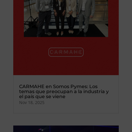
CARMAHE en Somos Pymes: Los
temas que preocupan a la industria y
el país que se viene
Nov 18, 2025