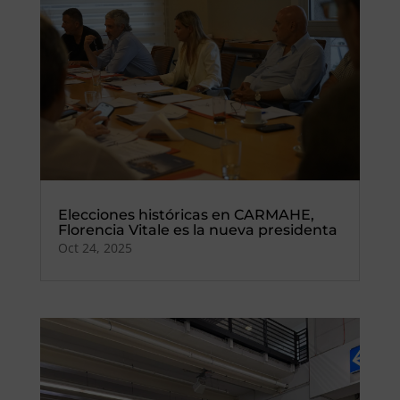
Elecciones históricas en CARMAHE,
Florencia Vitale es la nueva presidenta
Oct 24, 2025