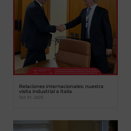
Relaciones internacionales: nuestra
visita industrial a Italia
Oct 31, 2025