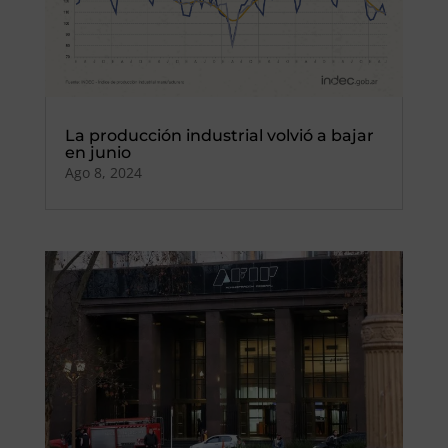
La producción industrial volvió a bajar
en junio
Ago 8, 2024