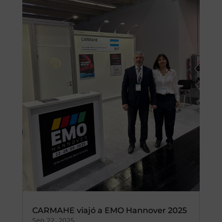
CARMAHE viajó a EMO Hannover 2025
Sep 22, 2025