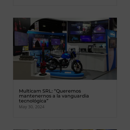
Multicam SRL: “Queremos
mantenernos a la vanguardia
tecnológica”
May 30, 2024