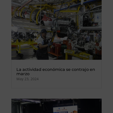
La actividad económica se contrajo en
marzo
May 23, 2024