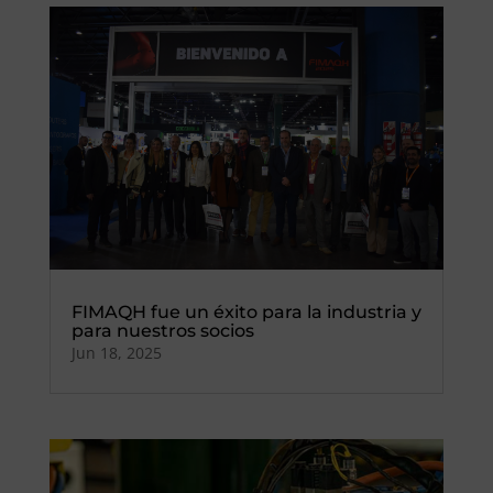
FIMAQH fue un éxito para la industria y
para nuestros socios
Jun 18, 2025