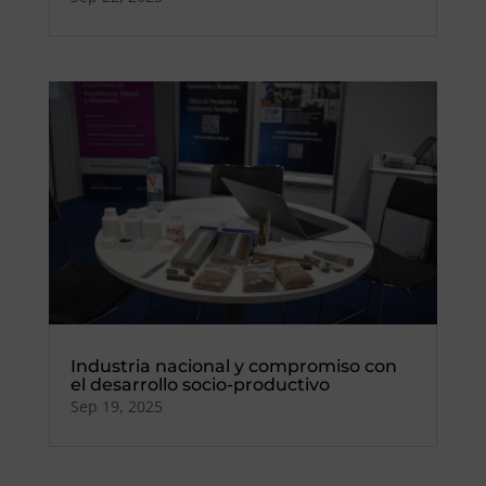
Industria nacional y compromiso con
el desarrollo socio-productivo
Sep 19, 2025