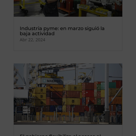
Industria pyme: en marzo siguió la
baja actividad
Abr 22, 2024