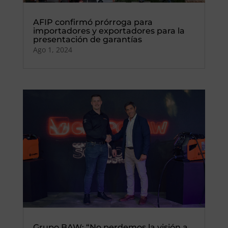
AFIP confirmó prórroga para
importadores y exportadores para la
presentación de garantías
Ago 1, 2024
Grupo BAW: “No perdemos la visión a