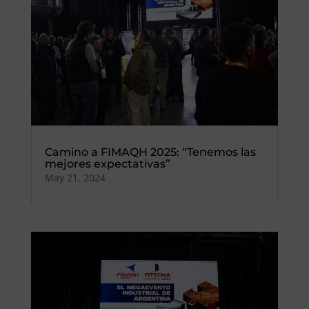
Camino a FIMAQH 2025: “Tenemos las
mejores expectativas”
May 21, 2024