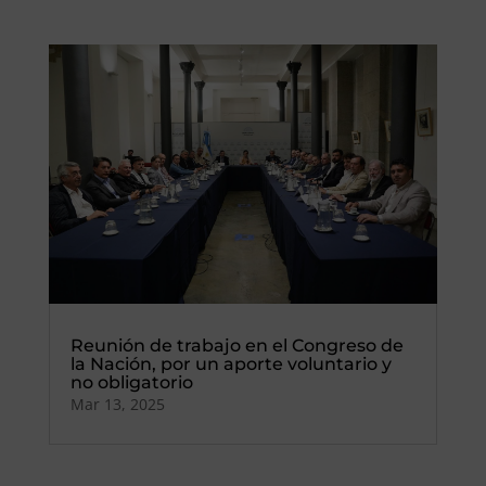
Reunión de trabajo en el Congreso de
la Nación, por un aporte voluntario y
no obligatorio
Mar 13, 2025