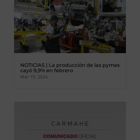
NOTICIAS | La producción de las pymes
cayó 9,9% en febrero
Mar 19, 2024