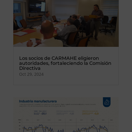
Los socios de CARMAHE eligieron
autoridades, fortaleciendo la Comisión
Directiva
Oct 29, 2024