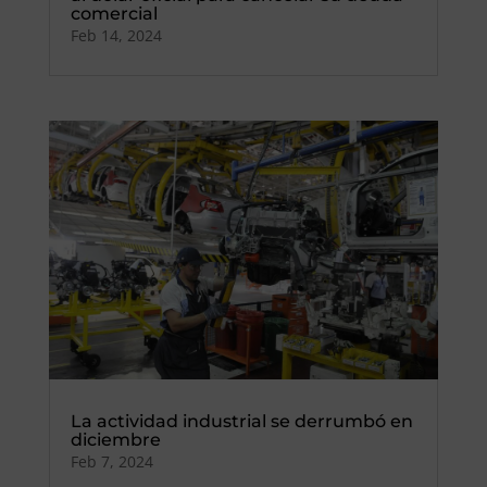
comercial
Feb 14, 2024
La actividad industrial se derrumbó en
diciembre
Feb 7, 2024