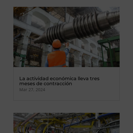
La actividad económica lleva tres
meses de contracción
Mar 27, 2024