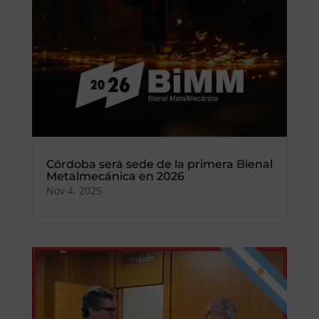
Córdoba será sede de la primera Bienal
Metalmecánica en 2026
Nov 4, 2025