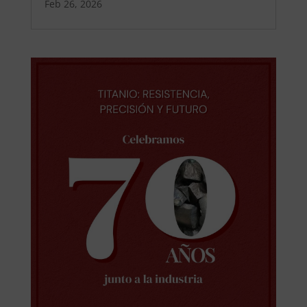
Feb 26, 2026