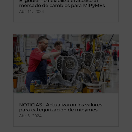
El gobierno flexibiliza el acceso al
mercado de cambios para MiPyMEs
Abr 11, 2024
NOTICIAS | Actualizaron los valores
para categorización de mipymes
Abr 3, 2024