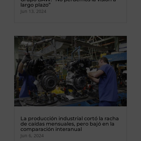
largo plazo”
Jun 13, 2024
La producción industrial cortó la racha
de caídas mensuales, pero bajó en la
comparación interanual
Jun 6, 2024