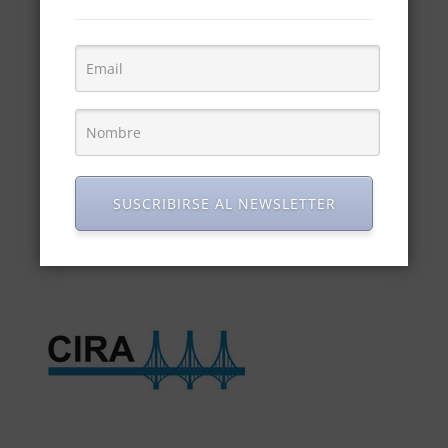
SUSCRIBIRSE AL NEWSLETTER