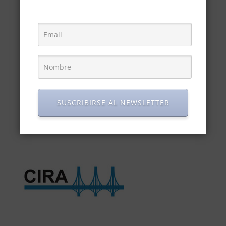
SUSCRIBIRSE AL NEWSLETTER